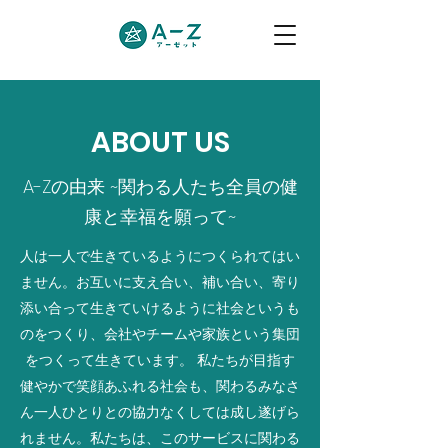
ABOUT US
A-Zの由来 ~関わる人たち全員の健
康と幸福を願って~
人は一人で生きているようにつくられてはい
ません。お互いに支え合い、補い合い、寄り
添い合って生きていけるように社会というも
のをつくり、会社やチームや家族という集団
をつくって生きています。 私たちが目指す
健やかで笑顔あふれる社会も、関わるみなさ
ん一人ひとりとの協力なくしては成し遂げら
れません。私たちは、このサービスに関わる