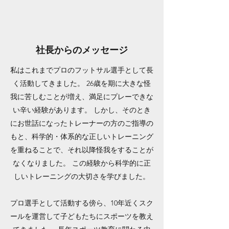
社長からのメッセージ
私はこれまでプロのフットサル選手として長
く活動してきました。 26歳を期に大きな怪
我に苦しむことが増え、満足にプレーできな
い辛い経験があります。 しかし、そのとき
にお世話になったトレーナーの方のご指導の
もと、科学的・体系的な正しいトレーニング
を重ねることで、それ以降怪我をすることが
なくなりました。 この経験から科学的に正
しいトレーニングの大切さを学びました。
プロ選手として活動する傍ら、10年近くスク
ールを運営して子どもたちにスポーツを教え