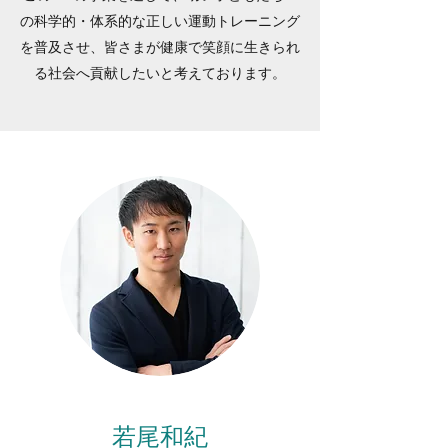
の科学的・体系的な正しい運動トレーニング
を普及させ、皆さまが健康で笑顔に生きられ
る社会へ貢献したいと考えております。
若尾和紀